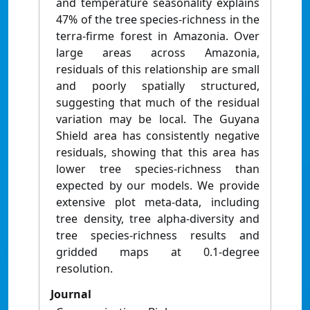
and temperature seasonality explains
47% of the tree species-richness in the
terra-firme forest in Amazonia. Over
large areas across Amazonia,
residuals of this relationship are small
and poorly spatially structured,
suggesting that much of the residual
variation may be local. The Guyana
Shield area has consistently negative
residuals, showing that this area has
lower tree species-richness than
expected by our models. We provide
extensive plot meta-data, including
tree density, tree alpha-diversity and
tree species-richness results and
gridded maps at 0.1-degree
resolution.
Journal