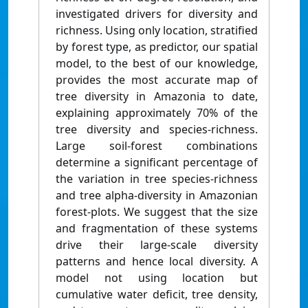
investigated drivers for diversity and
richness. Using only location, stratified
by forest type, as predictor, our spatial
model, to the best of our knowledge,
provides the most accurate map of
tree diversity in Amazonia to date,
explaining approximately 70% of the
tree diversity and species-richness.
Large soil-forest combinations
determine a significant percentage of
the variation in tree species-richness
and tree alpha-diversity in Amazonian
forest-plots. We suggest that the size
and fragmentation of these systems
drive their large-scale diversity
patterns and hence local diversity. A
model not using location but
cumulative water deficit, tree density,