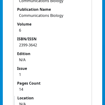
Communications Biology
Publication Name
Communications Biology
Volume
6
ISBN/ISSN
2399-3642
Edition
N/A
Issue
1
Pages Count
14
Location
N/A