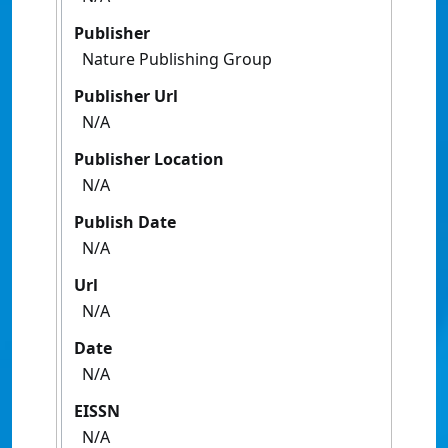
Publisher
Nature Publishing Group
Publisher Url
N/A
Publisher Location
N/A
Publish Date
N/A
Url
N/A
Date
N/A
EISSN
N/A