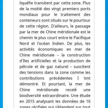
liquéfie transitent par cette zone. Plus
de la moitié des vingt premiers ports
mondiaux pour le traitement des
conteneurs sont situés sur le pourtour
de cette région. D'ailleurs, le passage
par la mer de Chine méridionale est le
chemin le plus court entre le Pacifique
Nord et l'océan Indien. De plus, les
activités économiques en mer de
Chine méridionale – la construction
d'Iles artificielles et la production de
pétrole et de gaz naturel – suscitent
des tensions dans la zone comme les
contributions précédentes I ‘ont
démontré. Et pourtant, la mer de
Chine méridionale recelé une
biodiversité extraordinaire. Une étude
en 2015 analysant les données de 16
zones récifales qui s’étendent sur tout