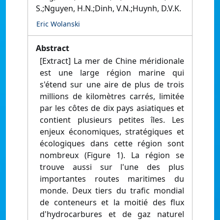
S.;Nguyen, H.N.;Dinh, V.N.;Huynh, D.V.K.
Eric Wolanski
Abstract
[Extract] La mer de Chine méridionale
est une large région marine qui
s'étend sur une aire de plus de trois
millions de kilomètres carrés, limitée
par les côtes de dix pays asiatiques et
contient plusieurs petites îles. Les
enjeux économiques, stratégiques et
écologiques dans cette région sont
nombreux (Figure 1). La région se
trouve aussi sur l'une des plus
importantes routes maritimes du
monde. Deux tiers du trafic mondial
de conteneurs et la moitié des flux
d'hydrocarbures et de gaz naturel