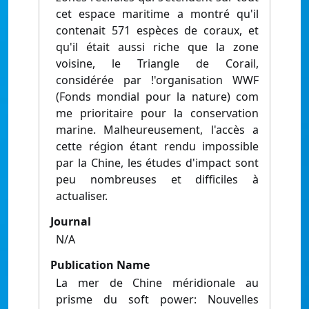
cet espace maritime a montré qu'il
contenait 571 espèces de coraux, et
qu'il était aussi riche que la zone
voisine, le Triangle de Corail,
considérée par !'organisation WWF
(Fonds mondial pour la nature) com
me prioritaire pour la conservation
marine. Malheureusement, l'accès a
cette région étant rendu impossible
par la Chine, les études d'impact sont
peu nombreuses et difficiles à
actualiser.
Journal
N/A
Publication Name
La mer de Chine méridionale au
prisme du soft power: Nouvelles