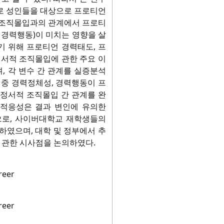
로 성인들을 대상으로 프로티언
 조직몰입과의 관계에서 프로티
 경력행동)이 미치는 영향을 살
 위해 프로티언 경력태도, 프
정서적 조직몰입에 관한 주요 이
 각 변수 간 관계를 실증분석
 중 경력정체성, 경력행동이 프
정서적 조직몰입 간 관계를 완
력적응성은 결과 변인에 유의한
으로, 사이버대학교 재학생들의
하였으며, 대학 및 정부에서 추
에 관한 시사점을 논의하였다.
reer
reer