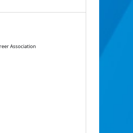
eer Association