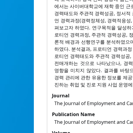
에서는 사이버대학교에 재학 중인 근
경력태도와 주관적 경력성공, 정서적
언 경력과정(경력정체성, 경력적응성,
펴보고자 하였다. 연구목적을 달성하기
로티언 경력과정, 주관적 경력성공, 
론적 배경과 선행연구를 분석하였으며,
하였다. 분석결과, 프로티언 경력과정
로티언 경력태도와 주관적 경력성공, 
전매개하는 것으로 나타났으나, 경
영향을 미치지 않았다. 결과를 바탕
경력 관리에 관한 유용한 정보를 제공
진하는 취업 및 진로 지원 사업 운영
Journal
The Journal of Employment and Ca
Publication Name
The Journal of Employment and Ca