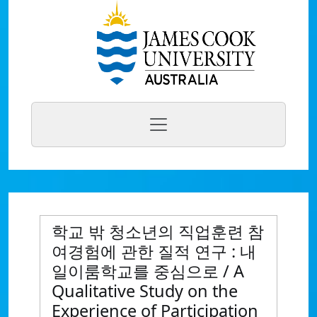
학교 밖 청소년의 직업훈련 참
여경험에 관한 질적 연구 : 내
일이룸학교를 중심으로 / A
Qualitative Study on the
Experience of Participation