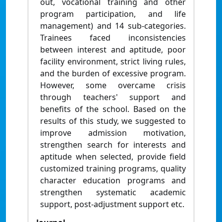
out, vocational training and other
program participation, and life
management) and 14 sub-categories.
Trainees faced inconsistencies
between interest and aptitude, poor
facility environment, strict living rules,
and the burden of excessive program.
However, some overcame crisis
through teachers' support and
benefits of the school. Based on the
results of this study, we suggested to
improve admission motivation,
strengthen search for interests and
aptitude when selected, provide field
customized training programs, quality
character education programs and
strengthen systematic academic
support, post-adjustment support etc.