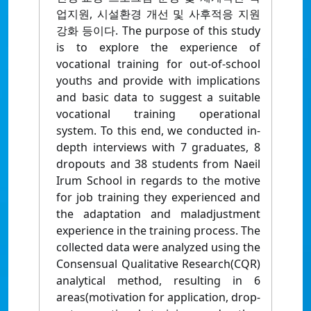
업지원, 시설환경 개선 및 사후적응 지원
강화 등이다. The purpose of this study
is to explore the experience of
vocational training for out-of-school
youths and provide with implications
and basic data to suggest a suitable
vocational training operational
system. To this end, we conducted in-
depth interviews with 7 graduates, 8
dropouts and 38 students from Naeil
Irum School in regards to the motive
for job training they experienced and
the adaptation and maladjustment
experience in the training process. The
collected data were analyzed using the
Consensual Qualitative Research(CQR)
analytical method, resulting in 6
areas(motivation for application, drop-