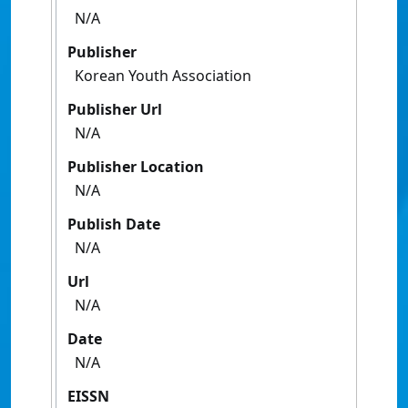
N/A
Publisher
Korean Youth Association
Publisher Url
N/A
Publisher Location
N/A
Publish Date
N/A
Url
N/A
Date
N/A
EISSN