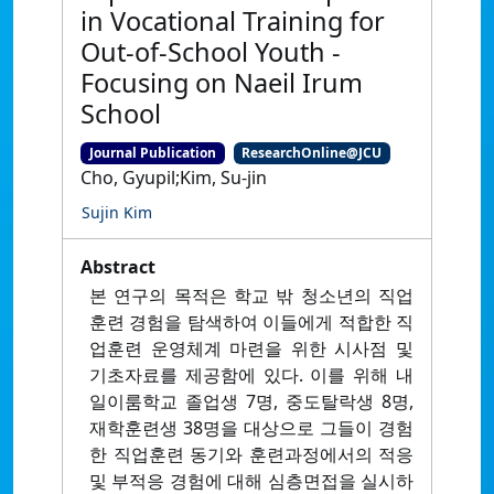
in Vocational Training for
Out-of-School Youth -
Focusing on Naeil Irum
School
Journal Publication
ResearchOnline@JCU
Cho, Gyupil;Kim, Su-jin
Sujin Kim
Abstract
본 연구의 목적은 학교 밖 청소년의 직업
훈련 경험을 탐색하여 이들에게 적합한 직
업훈련 운영체계 마련을 위한 시사점 및
기초자료를 제공함에 있다. 이를 위해 내
일이룸학교 졸업생 7명, 중도탈락생 8명,
재학훈련생 38명을 대상으로 그들이 경험
한 직업훈련 동기와 훈련과정에서의 적응
및 부적응 경험에 대해 심층면접을 실시하