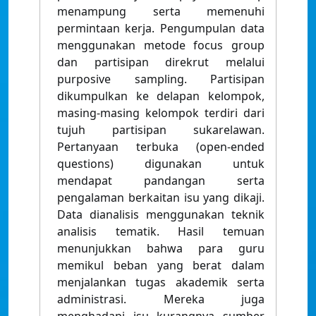
menampung serta memenuhi
permintaan kerja. Pengumpulan data
menggunakan metode focus group
dan partisipan direkrut melalui
purposive sampling. Partisipan
dikumpulkan ke delapan kelompok,
masing-masing kelompok terdiri dari
tujuh partisipan sukarelawan.
Pertanyaan terbuka (open-ended
questions) digunakan untuk
mendapat pandangan serta
pengalaman berkaitan isu yang dikaji.
Data dianalisis menggunakan teknik
analisis tematik. Hasil temuan
menunjukkan bahwa para guru
memikul beban yang berat dalam
menjalankan tugas akademik serta
administrasi. Mereka juga