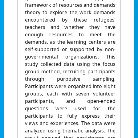
framework of resources and demands
theory to explore the work demands
encountered by these refugees’
teachers and whether they have
enough resources to meet the
demands, as the learning centers are
self-supported or supported by non-
governmental organizations. This
study collected data using the focus
group method, recruiting participants
through purposive sampling.
Participants were organized into eight
groups, each with seven volunteer
participants, and open-ended
questions were used for the
participants to fully express their
views and experiences. The data were
analyzed using thematic analysis. The