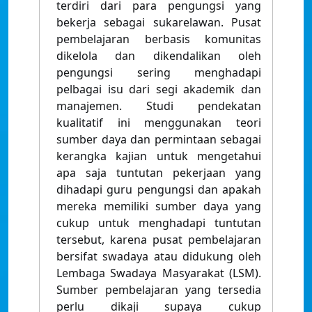
terdiri dari para pengungsi yang
bekerja sebagai sukarelawan. Pusat
pembelajaran berbasis komunitas
dikelola dan dikendalikan oleh
pengungsi sering menghadapi
pelbagai isu dari segi akademik dan
manajemen. Studi pendekatan
kualitatif ini menggunakan teori
sumber daya dan permintaan sebagai
kerangka kajian untuk mengetahui
apa saja tuntutan pekerjaan yang
dihadapi guru pengungsi dan apakah
mereka memiliki sumber daya yang
cukup untuk menghadapi tuntutan
tersebut, karena pusat pembelajaran
bersifat swadaya atau didukung oleh
Lembaga Swadaya Masyarakat (LSM).
Sumber pembelajaran yang tersedia
perlu dikaji supaya cukup