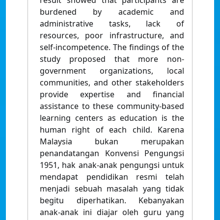
result showed that participants are
burdened by academic and
administrative tasks, lack of
resources, poor infrastructure, and
self-incompetence. The findings of the
study proposed that more non-
government organizations, local
communities, and other stakeholders
provide expertise and financial
assistance to these community-based
learning centers as education is the
human right of each child. Karena
Malaysia bukan merupakan
penandatangan Konvensi Pengungsi
1951, hak anak-anak pengungsi untuk
mendapat pendidikan resmi telah
menjadi sebuah masalah yang tidak
begitu diperhatikan. Kebanyakan
anak-anak ini diajar oleh guru yang