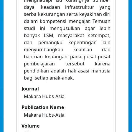
menghadapi isu kurangnya sumber
daya, keadaan infrastruktur yang
serba kekurangan serta keyakinan diri
dalam kompetensi mengajar. Temuan
studi ini mengusulkan agar lebih
banyak LSM, masyarakat setempat,
dan pemangku kepentingan lain
menyumbangkan keahlian dan
bantuan keuangan pada pusat-pusat
pembelajaran tersebut karena
pendidikan adalah hak asasi manusia
bagi setiap anak-anak.
Journal
Makara Hubs-Asia
Publication Name
Makara Hubs-Asia
Volume