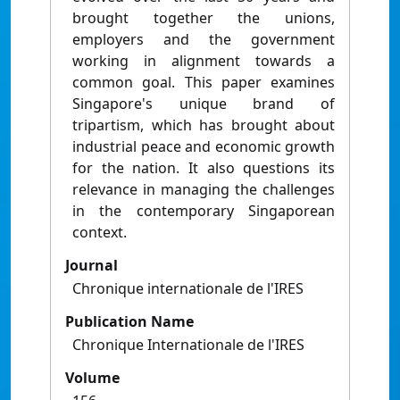
brought together the unions,
employers and the government
working in alignment towards a
common goal. This paper examines
Singapore's unique brand of
tripartism, which has brought about
industrial peace and economic growth
for the nation. It also questions its
relevance in managing the challenges
in the contemporary Singaporean
context.
Journal
Chronique internationale de l'IRES
Publication Name
Chronique Internationale de l'IRES
Volume