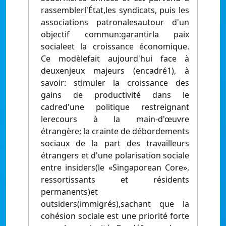
rassemblerl'État,les syndicats, puis les
associations patronalesautour d'un
objectif commun:garantirla paix
socialeet la croissance économique.
Ce modèlefait aujourd'hui face à
deuxenjeux majeurs (encadré1), à
savoir: stimuler la croissance des
gains de productivité dans le
cadred'une politique restreignant
lerecours à la main-d'œuvre
étrangère; la crainte de débordements
sociaux de la part des travailleurs
étrangers et d'une polarisation sociale
entre insiders(le «Singaporean Core»,
ressortissants et résidents
permanents)et
outsiders(immigrés),sachant que la
cohésion sociale est une priorité forte