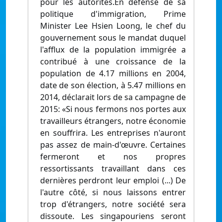
pour les autorités.En défense de sa
politique d'immigration, Prime
Minister Lee Hsien Loong, le chef du
gouvernement sous le mandat duquel
l'afflux de la population immigrée a
contribué à une croissance de la
population de 4.17 millions en 2004,
date de son élection, à 5.47 millions en
2014, déclarait lors de sa campagne de
2015: «Si nous fermons nos portes aux
travailleurs étrangers, notre économie
en souffrira. Les entreprises n'auront
pas assez de main-d'œuvre. Certaines
fermeront et nos propres
ressortissants travaillant dans ces
dernières perdront leur emploi (...) De
l'autre côté, si nous laissons entrer
trop d'étrangers, notre société sera
dissoute. Les singapouriens seront